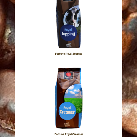
Fortune Royal Topping
Fortune Royal Creamer