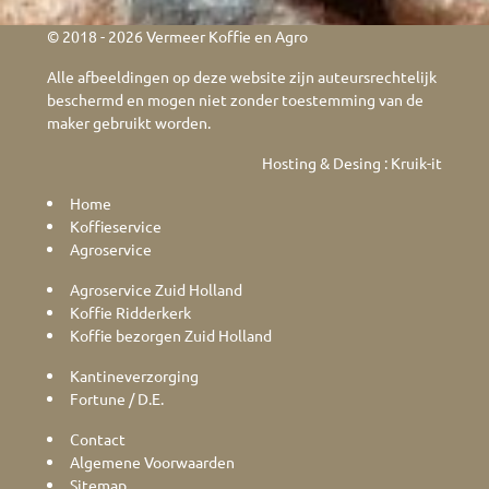
© 2018 - 2026 Vermeer Koffie en Agro
Alle afbeeldingen op deze website zijn auteursrechtelijk
beschermd en mogen niet zonder toestemming van de
maker gebruikt worden.
Hosting & Desing :
Kruik-it
Home
Koffieservice
Agroservice
Agroservice Zuid Holland
Koffie Ridderkerk
Koffie bezorgen Zuid Holland
Kantineverzorging
Fortune / D.E.
Contact
Algemene Voorwaarden
Sitemap